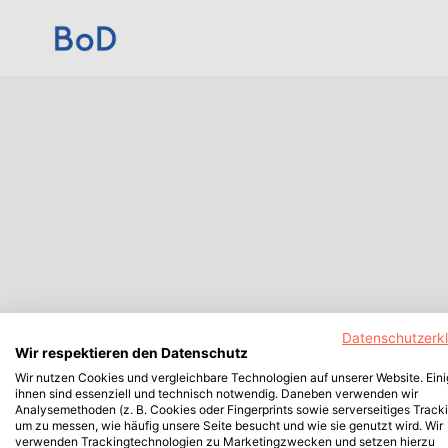
Datenschutzerk
Wir respektieren den Datenschutz
Wir nutzen Cookies und vergleichbare Technologien auf unserer Website. Ein
ihnen sind essenziell und technisch notwendig. Daneben verwenden wir
Analysemethoden (z. B. Cookies oder Fingerprints sowie serverseitiges Tracki
um zu messen, wie häufig unsere Seite besucht und wie sie genutzt wird. Wir
verwenden Trackingtechnologien zu Marketingzwecken und setzen hierzu