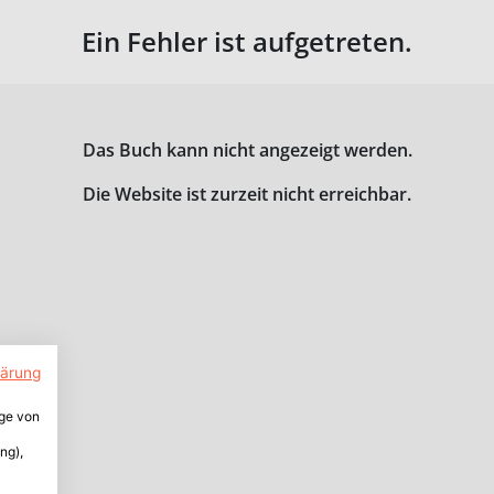
Ein Fehler ist aufgetreten.
Das Buch kann nicht angezeigt werden.
Die Website ist zurzeit nicht erreichbar.
lärung
ige von
ng),