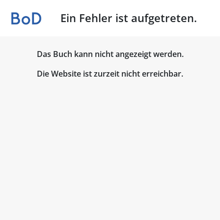
Ein Fehler ist aufgetreten.
Das Buch kann nicht angezeigt werden.
Die Website ist zurzeit nicht erreichbar.