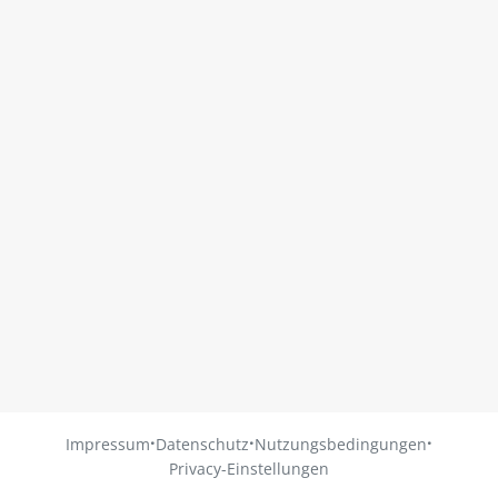
·
·
·
Impressum
Datenschutz
Nutzungsbedingungen
Privacy-Einstellungen