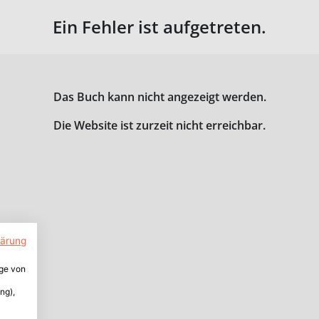
Ein Fehler ist aufgetreten.
Das Buch kann nicht angezeigt werden.
Die Website ist zurzeit nicht erreichbar.
lärung
ige von
ng),