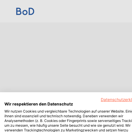
Datenschutzerk
Wir respektieren den Datenschutz
Wir nutzen Cookies und vergleichbare Technologien auf unserer Website. Ein
ihnen sind essenziell und technisch notwendig. Daneben verwenden wir
Analysemethoden (z. B. Cookies oder Fingerprints sowie serverseitiges Tracki
um zu messen, wie häufig unsere Seite besucht und wie sie genutzt wird. Wir
verwenden Trackingtechnologien zu Marketingzwecken und setzen hierzu