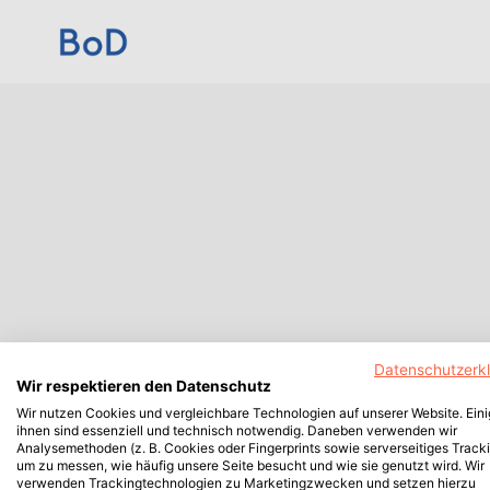
Datenschutzerk
Wir respektieren den Datenschutz
Wir nutzen Cookies und vergleichbare Technologien auf unserer Website. Ein
ihnen sind essenziell und technisch notwendig. Daneben verwenden wir
Analysemethoden (z. B. Cookies oder Fingerprints sowie serverseitiges Tracki
um zu messen, wie häufig unsere Seite besucht und wie sie genutzt wird. Wir
verwenden Trackingtechnologien zu Marketingzwecken und setzen hierzu