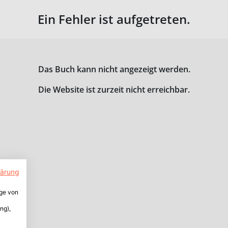
Ein Fehler ist aufgetreten.
Das Buch kann nicht angezeigt werden.
Die Website ist zurzeit nicht erreichbar.
lärung
ige von
ng),