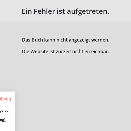
Ein Fehler ist aufgetreten.
Das Buch kann nicht angezeigt werden.
Die Website ist zurzeit nicht erreichbar.
lärung
ige von
ng),