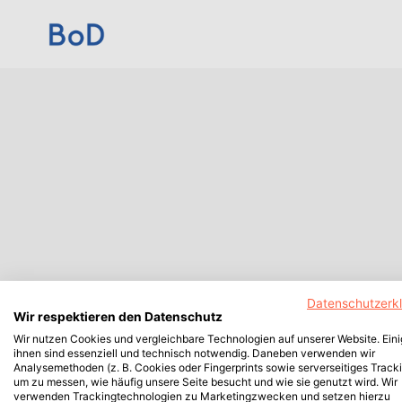
Datenschutzerk
Wir respektieren den Datenschutz
Wir nutzen Cookies und vergleichbare Technologien auf unserer Website. Ein
ihnen sind essenziell und technisch notwendig. Daneben verwenden wir
Analysemethoden (z. B. Cookies oder Fingerprints sowie serverseitiges Tracki
um zu messen, wie häufig unsere Seite besucht und wie sie genutzt wird. Wir
verwenden Trackingtechnologien zu Marketingzwecken und setzen hierzu