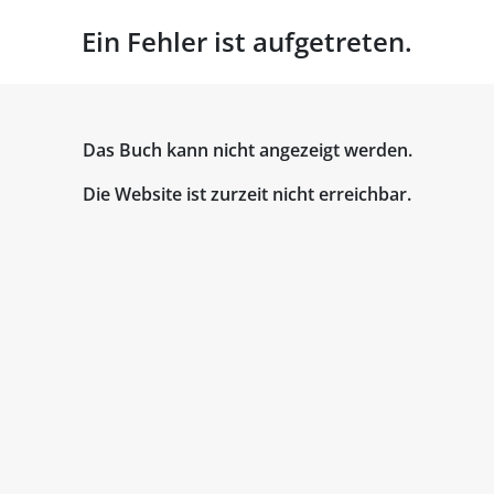
Ein Fehler ist aufgetreten.
Das Buch kann nicht angezeigt werden.
Die Website ist zurzeit nicht erreichbar.