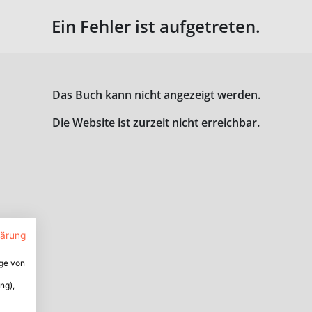
Ein Fehler ist aufgetreten.
Das Buch kann nicht angezeigt werden.
Die Website ist zurzeit nicht erreichbar.
lärung
ige von
ng),