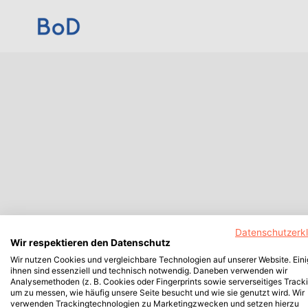
Datenschutzerk
Wir respektieren den Datenschutz
Wir nutzen Cookies und vergleichbare Technologien auf unserer Website. Ein
ihnen sind essenziell und technisch notwendig. Daneben verwenden wir
Analysemethoden (z. B. Cookies oder Fingerprints sowie serverseitiges Tracki
um zu messen, wie häufig unsere Seite besucht und wie sie genutzt wird. Wir
verwenden Trackingtechnologien zu Marketingzwecken und setzen hierzu