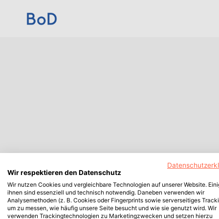
Datenschutzerk
Wir respektieren den Datenschutz
Wir nutzen Cookies und vergleichbare Technologien auf unserer Website. Ein
ihnen sind essenziell und technisch notwendig. Daneben verwenden wir
Analysemethoden (z. B. Cookies oder Fingerprints sowie serverseitiges Tracki
um zu messen, wie häufig unsere Seite besucht und wie sie genutzt wird. Wir
verwenden Trackingtechnologien zu Marketingzwecken und setzen hierzu