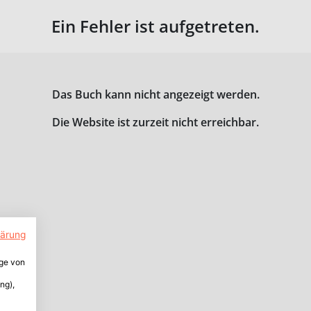
Ein Fehler ist aufgetreten.
Das Buch kann nicht angezeigt werden.
Die Website ist zurzeit nicht erreichbar.
lärung
ige von
ng),