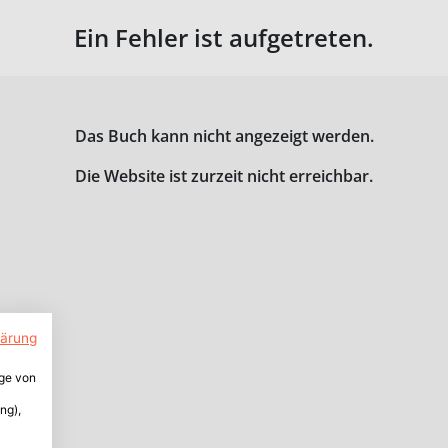
Ein Fehler ist aufgetreten.
Das Buch kann nicht angezeigt werden.
Die Website ist zurzeit nicht erreichbar.
lärung
ige von
ng),