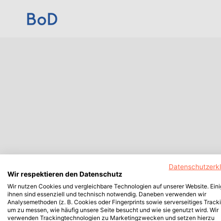
Datenschutzerk
Wir respektieren den Datenschutz
Wir nutzen Cookies und vergleichbare Technologien auf unserer Website. Ein
ihnen sind essenziell und technisch notwendig. Daneben verwenden wir
Analysemethoden (z. B. Cookies oder Fingerprints sowie serverseitiges Tracki
um zu messen, wie häufig unsere Seite besucht und wie sie genutzt wird. Wir
verwenden Trackingtechnologien zu Marketingzwecken und setzen hierzu