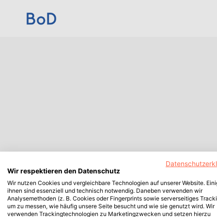
Datenschutzerk
Wir respektieren den Datenschutz
Wir nutzen Cookies und vergleichbare Technologien auf unserer Website. Ein
ihnen sind essenziell und technisch notwendig. Daneben verwenden wir
Analysemethoden (z. B. Cookies oder Fingerprints sowie serverseitiges Tracki
um zu messen, wie häufig unsere Seite besucht und wie sie genutzt wird. Wir
verwenden Trackingtechnologien zu Marketingzwecken und setzen hierzu