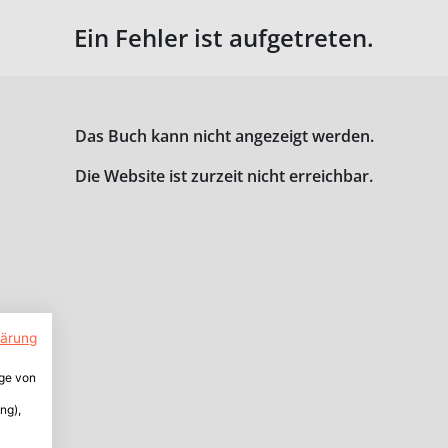
Ein Fehler ist aufgetreten.
Das Buch kann nicht angezeigt werden.
Die Website ist zurzeit nicht erreichbar.
lärung
ige von
ng),