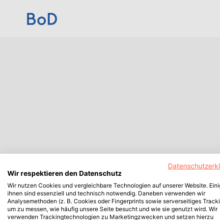
Datenschutzerk
Wir respektieren den Datenschutz
Wir nutzen Cookies und vergleichbare Technologien auf unserer Website. Ein
ihnen sind essenziell und technisch notwendig. Daneben verwenden wir
Analysemethoden (z. B. Cookies oder Fingerprints sowie serverseitiges Tracki
um zu messen, wie häufig unsere Seite besucht und wie sie genutzt wird. Wir
verwenden Trackingtechnologien zu Marketingzwecken und setzen hierzu