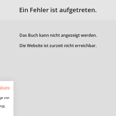
Ein Fehler ist aufgetreten.
Das Buch kann nicht angezeigt werden.
Die Website ist zurzeit nicht erreichbar.
lärung
ige von
ng),