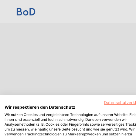
Datenschutzerk
Wir respektieren den Datenschutz
Wir nutzen Cookies und vergleichbare Technologien auf unserer Website. Ein
ihnen sind essenziell und technisch notwendig. Daneben verwenden wir
Analysemethoden (z. B. Cookies oder Fingerprints sowie serverseitiges Tracki
um zu messen, wie häufig unsere Seite besucht und wie sie genutzt wird. Wir
verwenden Trackingtechnologien zu Marketingzwecken und setzen hierzu