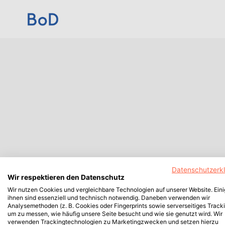
Datenschutzerk
Wir respektieren den Datenschutz
Wir nutzen Cookies und vergleichbare Technologien auf unserer Website. Ein
ihnen sind essenziell und technisch notwendig. Daneben verwenden wir
Analysemethoden (z. B. Cookies oder Fingerprints sowie serverseitiges Tracki
um zu messen, wie häufig unsere Seite besucht und wie sie genutzt wird. Wir
verwenden Trackingtechnologien zu Marketingzwecken und setzen hierzu