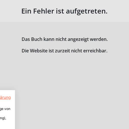
Ein Fehler ist aufgetreten.
Das Buch kann nicht angezeigt werden.
Die Website ist zurzeit nicht erreichbar.
lärung
ige von
ng),