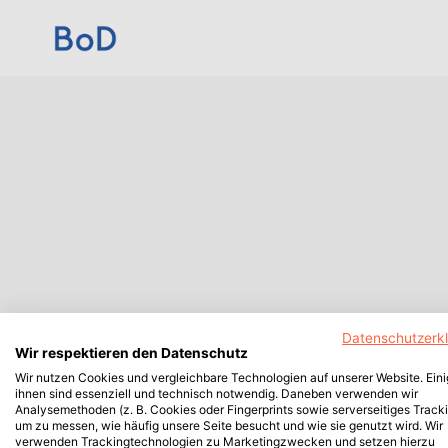
Datenschutzerk
Wir respektieren den Datenschutz
Wir nutzen Cookies und vergleichbare Technologien auf unserer Website. Ein
ihnen sind essenziell und technisch notwendig. Daneben verwenden wir
Analysemethoden (z. B. Cookies oder Fingerprints sowie serverseitiges Tracki
um zu messen, wie häufig unsere Seite besucht und wie sie genutzt wird. Wir
verwenden Trackingtechnologien zu Marketingzwecken und setzen hierzu