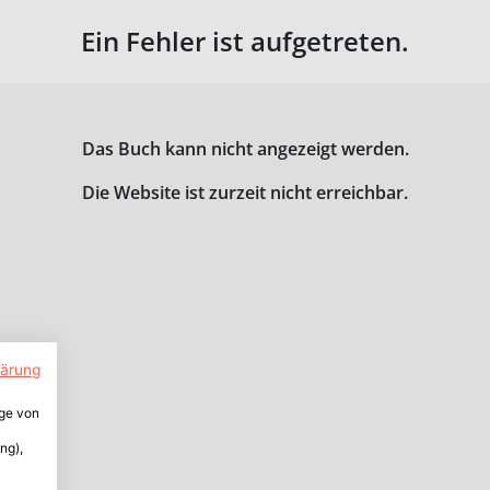
Ein Fehler ist aufgetreten.
Das Buch kann nicht angezeigt werden.
Die Website ist zurzeit nicht erreichbar.
lärung
ige von
ng),