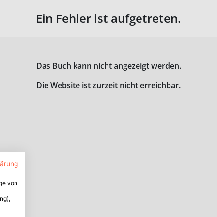
Ein Fehler ist aufgetreten.
Das Buch kann nicht angezeigt werden.
Die Website ist zurzeit nicht erreichbar.
lärung
ige von
ng),