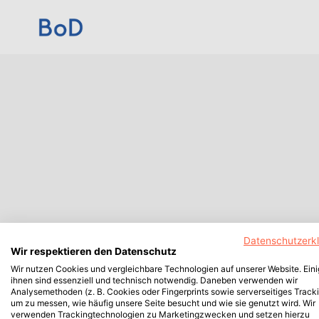
Datenschutzerk
Wir respektieren den Datenschutz
Wir nutzen Cookies und vergleichbare Technologien auf unserer Website. Ein
ihnen sind essenziell und technisch notwendig. Daneben verwenden wir
Analysemethoden (z. B. Cookies oder Fingerprints sowie serverseitiges Tracki
um zu messen, wie häufig unsere Seite besucht und wie sie genutzt wird. Wir
verwenden Trackingtechnologien zu Marketingzwecken und setzen hierzu