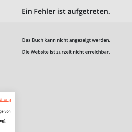
Ein Fehler ist aufgetreten.
Das Buch kann nicht angezeigt werden.
Die Website ist zurzeit nicht erreichbar.
lärung
ige von
ng),