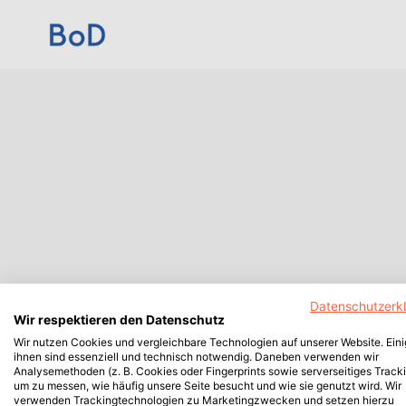
Datenschutzerk
Wir respektieren den Datenschutz
Wir nutzen Cookies und vergleichbare Technologien auf unserer Website. Ein
ihnen sind essenziell und technisch notwendig. Daneben verwenden wir
Analysemethoden (z. B. Cookies oder Fingerprints sowie serverseitiges Tracki
um zu messen, wie häufig unsere Seite besucht und wie sie genutzt wird. Wir
verwenden Trackingtechnologien zu Marketingzwecken und setzen hierzu