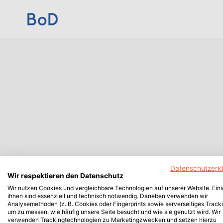
Datenschutzerk
Wir respektieren den Datenschutz
Wir nutzen Cookies und vergleichbare Technologien auf unserer Website. Ein
ihnen sind essenziell und technisch notwendig. Daneben verwenden wir
Analysemethoden (z. B. Cookies oder Fingerprints sowie serverseitiges Tracki
um zu messen, wie häufig unsere Seite besucht und wie sie genutzt wird. Wir
verwenden Trackingtechnologien zu Marketingzwecken und setzen hierzu