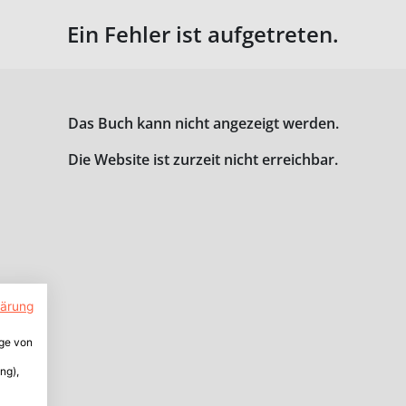
Ein Fehler ist aufgetreten.
Das Buch kann nicht angezeigt werden.
Die Website ist zurzeit nicht erreichbar.
lärung
ige von
ng),