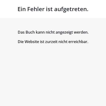
Ein Fehler ist aufgetreten.
Das Buch kann nicht angezeigt werden.
Die Website ist zurzeit nicht erreichbar.