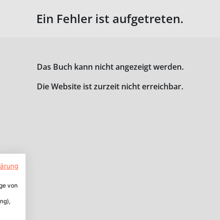
Ein Fehler ist aufgetreten.
Das Buch kann nicht angezeigt werden.
Die Website ist zurzeit nicht erreichbar.
lärung
ige von
ng),