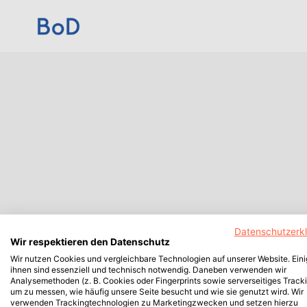
Datenschutzerk
Wir respektieren den Datenschutz
Wir nutzen Cookies und vergleichbare Technologien auf unserer Website. Ein
ihnen sind essenziell und technisch notwendig. Daneben verwenden wir
Analysemethoden (z. B. Cookies oder Fingerprints sowie serverseitiges Tracki
um zu messen, wie häufig unsere Seite besucht und wie sie genutzt wird. Wir
verwenden Trackingtechnologien zu Marketingzwecken und setzen hierzu