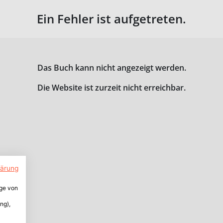
Ein Fehler ist aufgetreten.
Das Buch kann nicht angezeigt werden.
Die Website ist zurzeit nicht erreichbar.
lärung
ige von
ng),