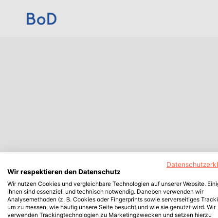
Datenschutzerk
Wir respektieren den Datenschutz
Wir nutzen Cookies und vergleichbare Technologien auf unserer Website. Ein
ihnen sind essenziell und technisch notwendig. Daneben verwenden wir
Analysemethoden (z. B. Cookies oder Fingerprints sowie serverseitiges Tracki
um zu messen, wie häufig unsere Seite besucht und wie sie genutzt wird. Wir
verwenden Trackingtechnologien zu Marketingzwecken und setzen hierzu