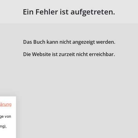
Ein Fehler ist aufgetreten.
Das Buch kann nicht angezeigt werden.
Die Website ist zurzeit nicht erreichbar.
lärung
ige von
ng),