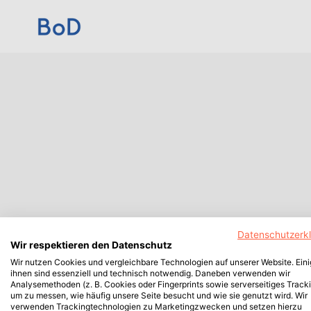
Datenschutzerk
Wir respektieren den Datenschutz
Wir nutzen Cookies und vergleichbare Technologien auf unserer Website. Ein
ihnen sind essenziell und technisch notwendig. Daneben verwenden wir
Analysemethoden (z. B. Cookies oder Fingerprints sowie serverseitiges Tracki
um zu messen, wie häufig unsere Seite besucht und wie sie genutzt wird. Wir
verwenden Trackingtechnologien zu Marketingzwecken und setzen hierzu