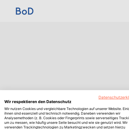
Datenschutzerk
Wir respektieren den Datenschutz
Wir nutzen Cookies und vergleichbare Technologien auf unserer Website. Ein
ihnen sind essenziell und technisch notwendig. Daneben verwenden wir
Analysemethoden (z. B. Cookies oder Fingerprints sowie serverseitiges Tracki
um zu messen, wie häufig unsere Seite besucht und wie sie genutzt wird. Wir
verwenden Trackingtechnologien zu Marketingzwecken und setzen hierzu