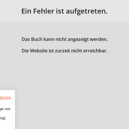
Ein Fehler ist aufgetreten.
Das Buch kann nicht angezeigt werden.
Die Website ist zurzeit nicht erreichbar.
lärung
ige von
ng),