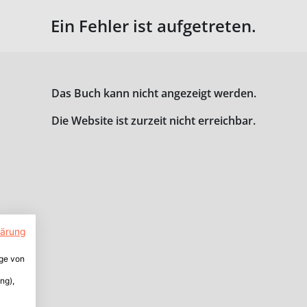
Ein Fehler ist aufgetreten.
Das Buch kann nicht angezeigt werden.
Die Website ist zurzeit nicht erreichbar.
lärung
ige von
ng),