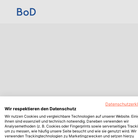
Datenschutzerk
Wir respektieren den Datenschutz
Wir nutzen Cookies und vergleichbare Technologien auf unserer Website. Ein
ihnen sind essenziell und technisch notwendig. Daneben verwenden wir
Analysemethoden (z. B. Cookies oder Fingerprints sowie serverseitiges Tracki
um zu messen, wie häufig unsere Seite besucht und wie sie genutzt wird. Wir
verwenden Trackingtechnologien zu Marketingzwecken und setzen hierzu