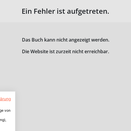
Ein Fehler ist aufgetreten.
Das Buch kann nicht angezeigt werden.
Die Website ist zurzeit nicht erreichbar.
lärung
ige von
ng),