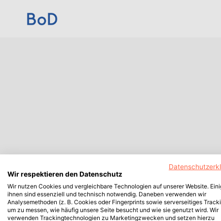
Datenschutzerk
Wir respektieren den Datenschutz
Wir nutzen Cookies und vergleichbare Technologien auf unserer Website. Ein
ihnen sind essenziell und technisch notwendig. Daneben verwenden wir
Analysemethoden (z. B. Cookies oder Fingerprints sowie serverseitiges Tracki
um zu messen, wie häufig unsere Seite besucht und wie sie genutzt wird. Wir
verwenden Trackingtechnologien zu Marketingzwecken und setzen hierzu