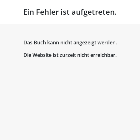
Ein Fehler ist aufgetreten.
Das Buch kann nicht angezeigt werden.
Die Website ist zurzeit nicht erreichbar.