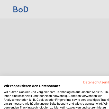
Datenschutzerk
Wir respektieren den Datenschutz
Wir nutzen Cookies und vergleichbare Technologien auf unserer Website. Ein
ihnen sind essenziell und technisch notwendig. Daneben verwenden wir
Analysemethoden (z. B. Cookies oder Fingerprints sowie serverseitiges Tracki
um zu messen, wie häufig unsere Seite besucht und wie sie genutzt wird. Wir
verwenden Trackingtechnologien zu Marketingzwecken und setzen hierzu