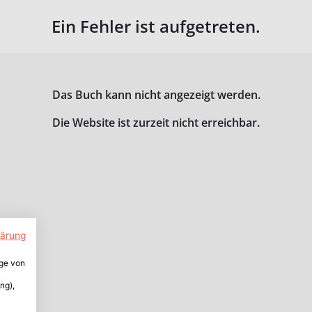
Ein Fehler ist aufgetreten.
Das Buch kann nicht angezeigt werden.
Die Website ist zurzeit nicht erreichbar.
lärung
ige von
ng),