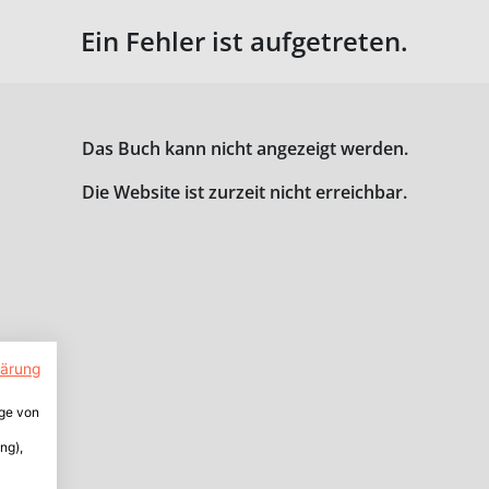
Ein Fehler ist aufgetreten.
Das Buch kann nicht angezeigt werden.
Die Website ist zurzeit nicht erreichbar.
lärung
ige von
ng),