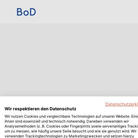
Datenschutzerk
Wir respektieren den Datenschutz
Wir nutzen Cookies und vergleichbare Technologien auf unserer Website. Ein
ihnen sind essenziell und technisch notwendig. Daneben verwenden wir
Analysemethoden (z. B. Cookies oder Fingerprints sowie serverseitiges Tracki
um zu messen, wie häufig unsere Seite besucht und wie sie genutzt wird. Wir
verwenden Trackingtechnologien zu Marketingzwecken und setzen hierzu