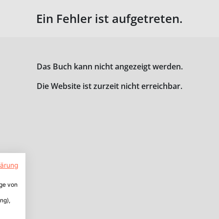
Ein Fehler ist aufgetreten.
Das Buch kann nicht angezeigt werden.
Die Website ist zurzeit nicht erreichbar.
lärung
ige von
ng),