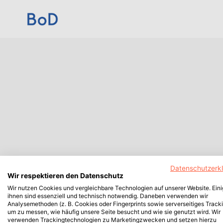
Datenschutzerk
Wir respektieren den Datenschutz
Wir nutzen Cookies und vergleichbare Technologien auf unserer Website. Ein
ihnen sind essenziell und technisch notwendig. Daneben verwenden wir
Analysemethoden (z. B. Cookies oder Fingerprints sowie serverseitiges Tracki
um zu messen, wie häufig unsere Seite besucht und wie sie genutzt wird. Wir
verwenden Trackingtechnologien zu Marketingzwecken und setzen hierzu