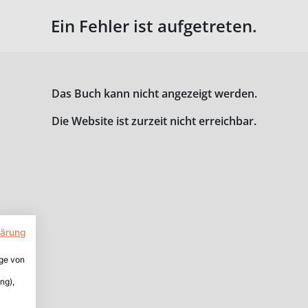
Ein Fehler ist aufgetreten.
Das Buch kann nicht angezeigt werden.
Die Website ist zurzeit nicht erreichbar.
lärung
ige von
ng),