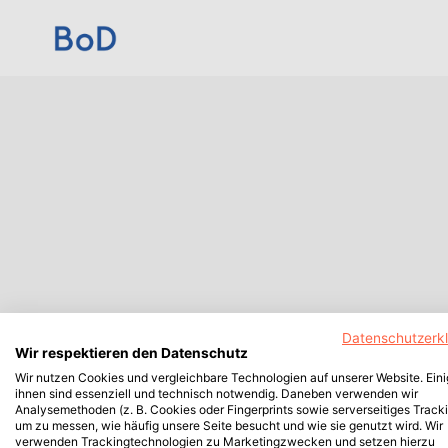
Datenschutzerk
Wir respektieren den Datenschutz
Wir nutzen Cookies und vergleichbare Technologien auf unserer Website. Ein
ihnen sind essenziell und technisch notwendig. Daneben verwenden wir
Analysemethoden (z. B. Cookies oder Fingerprints sowie serverseitiges Tracki
um zu messen, wie häufig unsere Seite besucht und wie sie genutzt wird. Wir
verwenden Trackingtechnologien zu Marketingzwecken und setzen hierzu