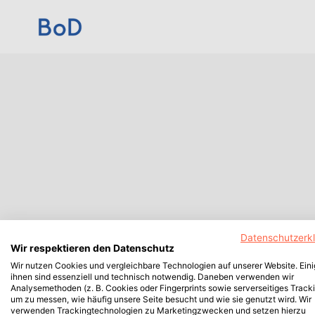
Datenschutzerk
Wir respektieren den Datenschutz
Wir nutzen Cookies und vergleichbare Technologien auf unserer Website. Ein
ihnen sind essenziell und technisch notwendig. Daneben verwenden wir
Analysemethoden (z. B. Cookies oder Fingerprints sowie serverseitiges Tracki
um zu messen, wie häufig unsere Seite besucht und wie sie genutzt wird. Wir
verwenden Trackingtechnologien zu Marketingzwecken und setzen hierzu