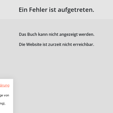
Ein Fehler ist aufgetreten.
Das Buch kann nicht angezeigt werden.
Die Website ist zurzeit nicht erreichbar.
lärung
ige von
ng),