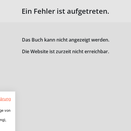
Ein Fehler ist aufgetreten.
Das Buch kann nicht angezeigt werden.
Die Website ist zurzeit nicht erreichbar.
lärung
ige von
ng),