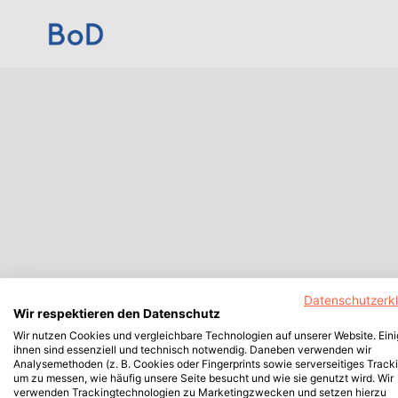
Datenschutzerk
Wir respektieren den Datenschutz
Wir nutzen Cookies und vergleichbare Technologien auf unserer Website. Ein
ihnen sind essenziell und technisch notwendig. Daneben verwenden wir
Analysemethoden (z. B. Cookies oder Fingerprints sowie serverseitiges Tracki
um zu messen, wie häufig unsere Seite besucht und wie sie genutzt wird. Wir
verwenden Trackingtechnologien zu Marketingzwecken und setzen hierzu