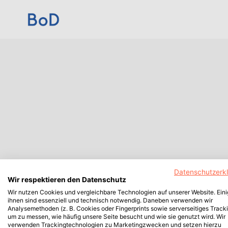
Datenschutzerk
Wir respektieren den Datenschutz
Wir nutzen Cookies und vergleichbare Technologien auf unserer Website. Ein
ihnen sind essenziell und technisch notwendig. Daneben verwenden wir
Analysemethoden (z. B. Cookies oder Fingerprints sowie serverseitiges Tracki
um zu messen, wie häufig unsere Seite besucht und wie sie genutzt wird. Wir
verwenden Trackingtechnologien zu Marketingzwecken und setzen hierzu