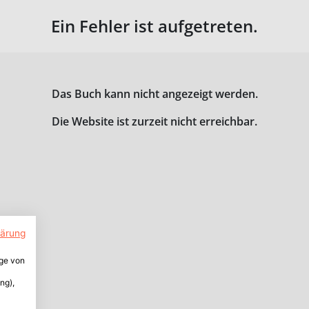
Ein Fehler ist aufgetreten.
Das Buch kann nicht angezeigt werden.
Die Website ist zurzeit nicht erreichbar.
lärung
ige von
ng),