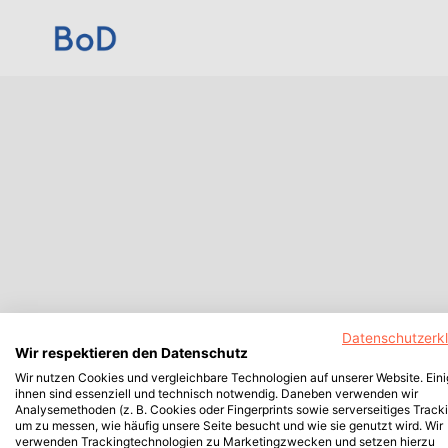
Datenschutzerk
Wir respektieren den Datenschutz
Wir nutzen Cookies und vergleichbare Technologien auf unserer Website. Ein
ihnen sind essenziell und technisch notwendig. Daneben verwenden wir
Analysemethoden (z. B. Cookies oder Fingerprints sowie serverseitiges Tracki
um zu messen, wie häufig unsere Seite besucht und wie sie genutzt wird. Wir
verwenden Trackingtechnologien zu Marketingzwecken und setzen hierzu