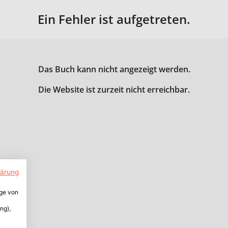
Ein Fehler ist aufgetreten.
Das Buch kann nicht angezeigt werden.
Die Website ist zurzeit nicht erreichbar.
lärung
ige von
ng),