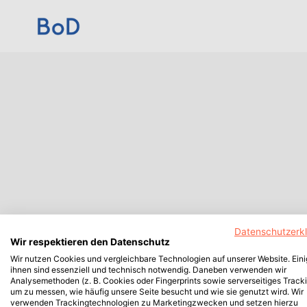
Datenschutzerk
Wir respektieren den Datenschutz
Wir nutzen Cookies und vergleichbare Technologien auf unserer Website. Ein
ihnen sind essenziell und technisch notwendig. Daneben verwenden wir
Analysemethoden (z. B. Cookies oder Fingerprints sowie serverseitiges Tracki
um zu messen, wie häufig unsere Seite besucht und wie sie genutzt wird. Wir
verwenden Trackingtechnologien zu Marketingzwecken und setzen hierzu