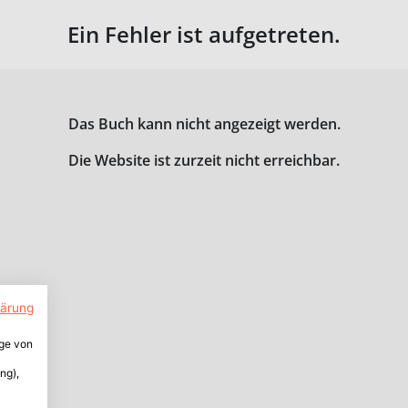
Ein Fehler ist aufgetreten.
Das Buch kann nicht angezeigt werden.
Die Website ist zurzeit nicht erreichbar.
lärung
ige von
ng),