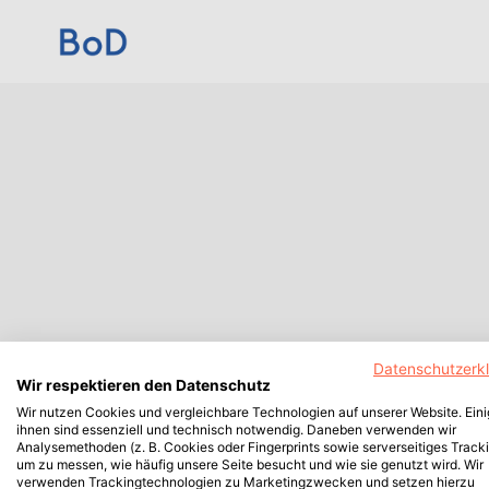
Datenschutzerk
Wir respektieren den Datenschutz
Wir nutzen Cookies und vergleichbare Technologien auf unserer Website. Ein
ihnen sind essenziell und technisch notwendig. Daneben verwenden wir
Analysemethoden (z. B. Cookies oder Fingerprints sowie serverseitiges Tracki
um zu messen, wie häufig unsere Seite besucht und wie sie genutzt wird. Wir
verwenden Trackingtechnologien zu Marketingzwecken und setzen hierzu