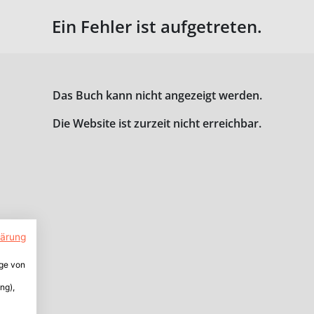
Ein Fehler ist aufgetreten.
Das Buch kann nicht angezeigt werden.
Die Website ist zurzeit nicht erreichbar.
lärung
ige von
ng),