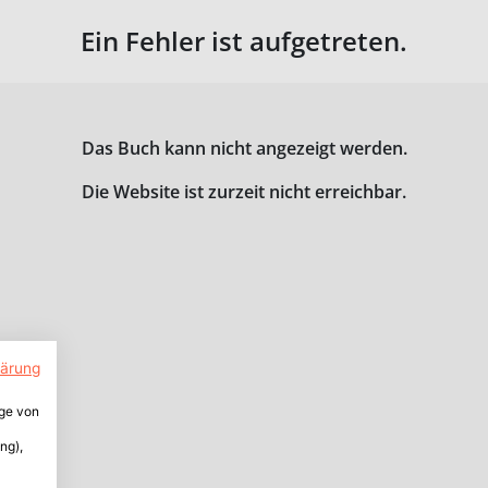
Ein Fehler ist aufgetreten.
Das Buch kann nicht angezeigt werden.
Die Website ist zurzeit nicht erreichbar.
lärung
ige von
ng),