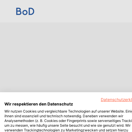
Datenschutzerk
Wir respektieren den Datenschutz
Wir nutzen Cookies und vergleichbare Technologien auf unserer Website. Ein
ihnen sind essenziell und technisch notwendig. Daneben verwenden wir
Analysemethoden (z. B. Cookies oder Fingerprints sowie serverseitiges Tracki
um zu messen, wie häufig unsere Seite besucht und wie sie genutzt wird. Wir
verwenden Trackingtechnologien zu Marketingzwecken und setzen hierzu