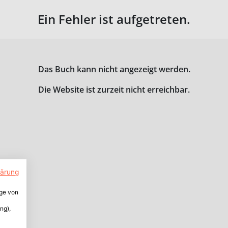
Ein Fehler ist aufgetreten.
Das Buch kann nicht angezeigt werden.
Die Website ist zurzeit nicht erreichbar.
lärung
ige von
ng),