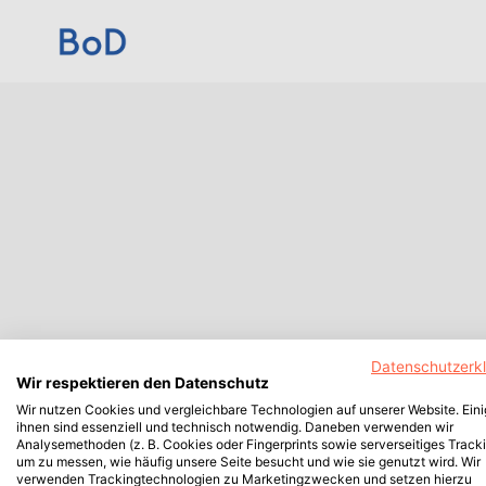
Datenschutzerk
Wir respektieren den Datenschutz
Wir nutzen Cookies und vergleichbare Technologien auf unserer Website. Ein
ihnen sind essenziell und technisch notwendig. Daneben verwenden wir
Analysemethoden (z. B. Cookies oder Fingerprints sowie serverseitiges Tracki
um zu messen, wie häufig unsere Seite besucht und wie sie genutzt wird. Wir
verwenden Trackingtechnologien zu Marketingzwecken und setzen hierzu