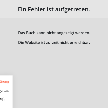
Ein Fehler ist aufgetreten.
Das Buch kann nicht angezeigt werden.
Die Website ist zurzeit nicht erreichbar.
lärung
ige von
ng),