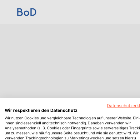
Datenschutzerk
Wir respektieren den Datenschutz
Wir nutzen Cookies und vergleichbare Technologien auf unserer Website. Ein
ihnen sind essenziell und technisch notwendig. Daneben verwenden wir
Analysemethoden (z. B. Cookies oder Fingerprints sowie serverseitiges Tracki
um zu messen, wie häufig unsere Seite besucht und wie sie genutzt wird. Wir
verwenden Trackingtechnologien zu Marketingzwecken und setzen hierzu