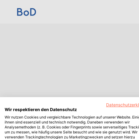
Datenschutzerk
Wir respektieren den Datenschutz
Wir nutzen Cookies und vergleichbare Technologien auf unserer Website. Ein
ihnen sind essenziell und technisch notwendig. Daneben verwenden wir
Analysemethoden (z. B. Cookies oder Fingerprints sowie serverseitiges Tracki
um zu messen, wie häufig unsere Seite besucht und wie sie genutzt wird. Wir
verwenden Trackingtechnologien zu Marketingzwecken und setzen hierzu