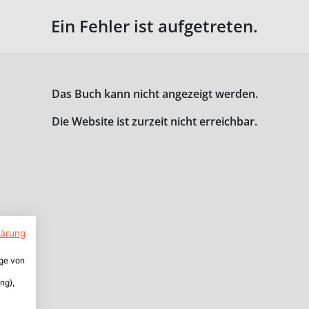
Ein Fehler ist aufgetreten.
Das Buch kann nicht angezeigt werden.
Die Website ist zurzeit nicht erreichbar.
lärung
ige von
ng),