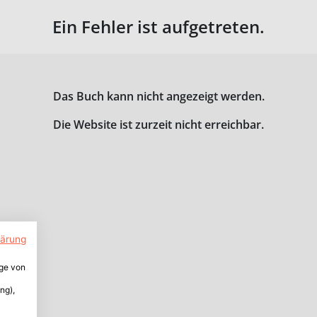
Ein Fehler ist aufgetreten.
Das Buch kann nicht angezeigt werden.
Die Website ist zurzeit nicht erreichbar.
lärung
ige von
ng),