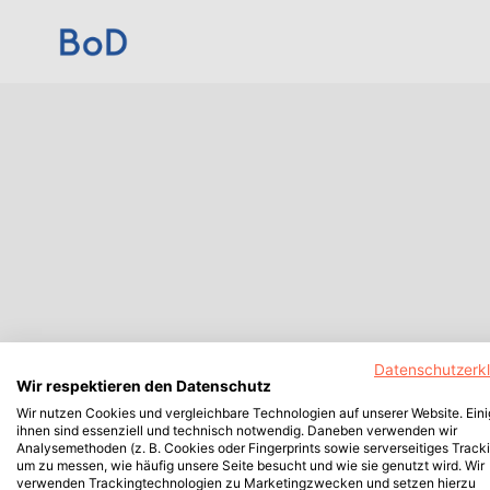
Datenschutzerk
Wir respektieren den Datenschutz
Wir nutzen Cookies und vergleichbare Technologien auf unserer Website. Ein
ihnen sind essenziell und technisch notwendig. Daneben verwenden wir
Analysemethoden (z. B. Cookies oder Fingerprints sowie serverseitiges Tracki
um zu messen, wie häufig unsere Seite besucht und wie sie genutzt wird. Wir
verwenden Trackingtechnologien zu Marketingzwecken und setzen hierzu