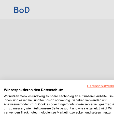
Datenschutzerk
Wir respektieren den Datenschutz
Wir nutzen Cookies und vergleichbare Technologien auf unserer Website. Ein
ihnen sind essenziell und technisch notwendig. Daneben verwenden wir
Analysemethoden (z. B. Cookies oder Fingerprints sowie serverseitiges Tracki
um zu messen, wie häufig unsere Seite besucht und wie sie genutzt wird. Wir
verwenden Trackingtechnologien zu Marketingzwecken und setzen hierzu