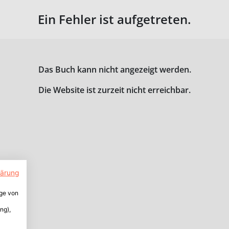
Ein Fehler ist aufgetreten.
Das Buch kann nicht angezeigt werden.
Die Website ist zurzeit nicht erreichbar.
lärung
ige von
ng),