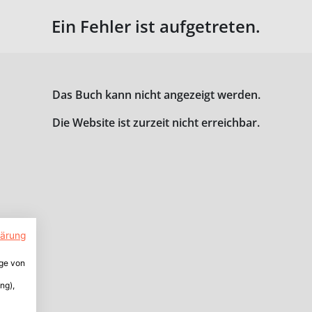
Ein Fehler ist aufgetreten.
Das Buch kann nicht angezeigt werden.
Die Website ist zurzeit nicht erreichbar.
lärung
ige von
ng),