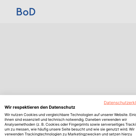
Datenschutzerk
Wir respektieren den Datenschutz
Wir nutzen Cookies und vergleichbare Technologien auf unserer Website. Ein
ihnen sind essenziell und technisch notwendig. Daneben verwenden wir
Analysemethoden (z. B. Cookies oder Fingerprints sowie serverseitiges Tracki
um zu messen, wie häufig unsere Seite besucht und wie sie genutzt wird. Wir
verwenden Trackingtechnologien zu Marketingzwecken und setzen hierzu