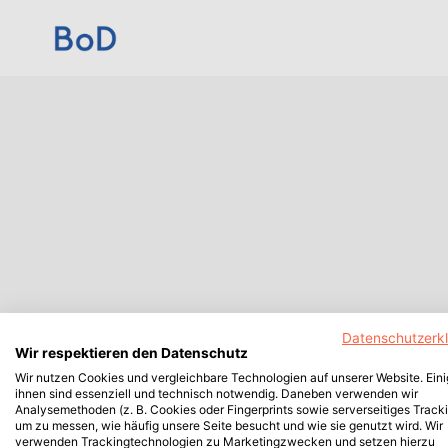
Datenschutzerk
Wir respektieren den Datenschutz
Wir nutzen Cookies und vergleichbare Technologien auf unserer Website. Ein
ihnen sind essenziell und technisch notwendig. Daneben verwenden wir
Analysemethoden (z. B. Cookies oder Fingerprints sowie serverseitiges Tracki
um zu messen, wie häufig unsere Seite besucht und wie sie genutzt wird. Wir
verwenden Trackingtechnologien zu Marketingzwecken und setzen hierzu