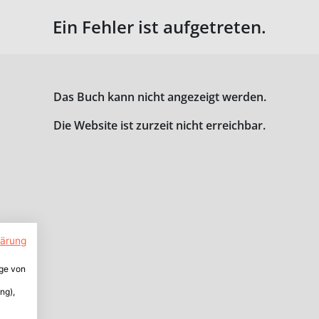
Ein Fehler ist aufgetreten.
Das Buch kann nicht angezeigt werden.
Die Website ist zurzeit nicht erreichbar.
lärung
ige von
ng),