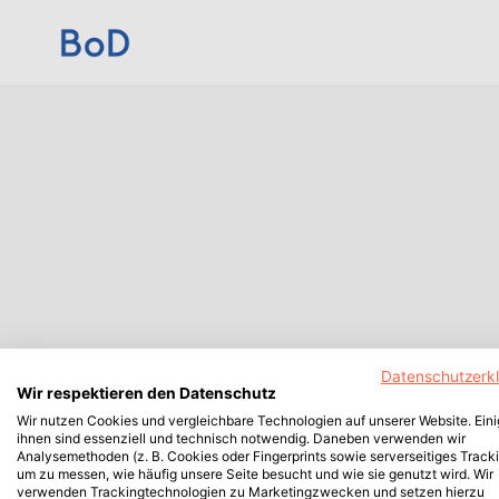
Datenschutzerk
Wir respektieren den Datenschutz
Wir nutzen Cookies und vergleichbare Technologien auf unserer Website. Ein
ihnen sind essenziell und technisch notwendig. Daneben verwenden wir
Analysemethoden (z. B. Cookies oder Fingerprints sowie serverseitiges Tracki
um zu messen, wie häufig unsere Seite besucht und wie sie genutzt wird. Wir
verwenden Trackingtechnologien zu Marketingzwecken und setzen hierzu