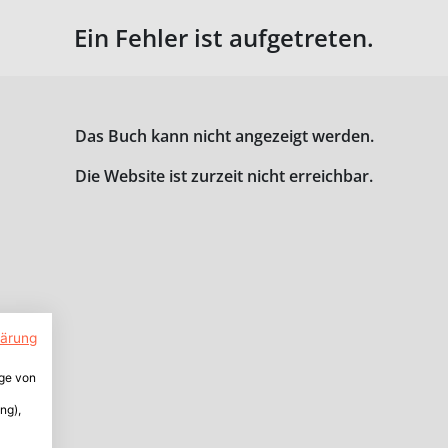
Ein Fehler ist aufgetreten.
Das Buch kann nicht angezeigt werden.
Die Website ist zurzeit nicht erreichbar.
lärung
ige von
ng),