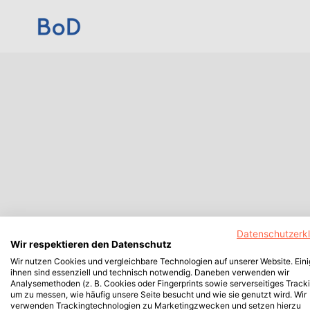
Datenschutzerk
Wir respektieren den Datenschutz
Wir nutzen Cookies und vergleichbare Technologien auf unserer Website. Ein
ihnen sind essenziell und technisch notwendig. Daneben verwenden wir
Analysemethoden (z. B. Cookies oder Fingerprints sowie serverseitiges Tracki
um zu messen, wie häufig unsere Seite besucht und wie sie genutzt wird. Wir
verwenden Trackingtechnologien zu Marketingzwecken und setzen hierzu