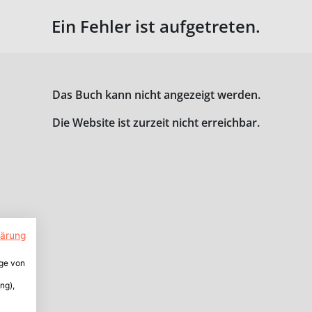
Ein Fehler ist aufgetreten.
Das Buch kann nicht angezeigt werden.
Die Website ist zurzeit nicht erreichbar.
lärung
ige von
ng),