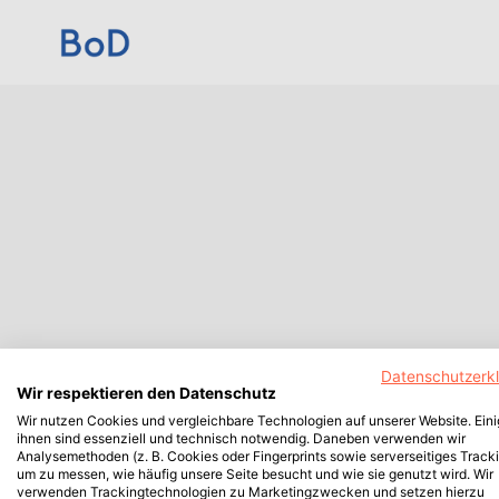
Datenschutzerk
Wir respektieren den Datenschutz
Wir nutzen Cookies und vergleichbare Technologien auf unserer Website. Ein
ihnen sind essenziell und technisch notwendig. Daneben verwenden wir
Analysemethoden (z. B. Cookies oder Fingerprints sowie serverseitiges Tracki
um zu messen, wie häufig unsere Seite besucht und wie sie genutzt wird. Wir
verwenden Trackingtechnologien zu Marketingzwecken und setzen hierzu