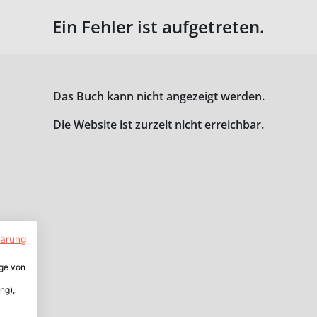
Ein Fehler ist aufgetreten.
Das Buch kann nicht angezeigt werden.
Die Website ist zurzeit nicht erreichbar.
lärung
ige von
ng),