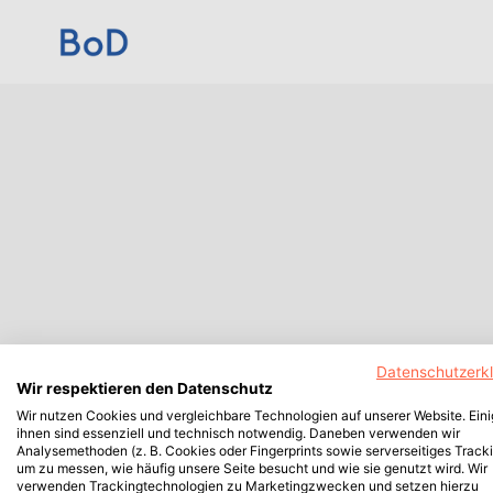
Datenschutzerk
Wir respektieren den Datenschutz
Wir nutzen Cookies und vergleichbare Technologien auf unserer Website. Ein
ihnen sind essenziell und technisch notwendig. Daneben verwenden wir
Analysemethoden (z. B. Cookies oder Fingerprints sowie serverseitiges Tracki
um zu messen, wie häufig unsere Seite besucht und wie sie genutzt wird. Wir
verwenden Trackingtechnologien zu Marketingzwecken und setzen hierzu