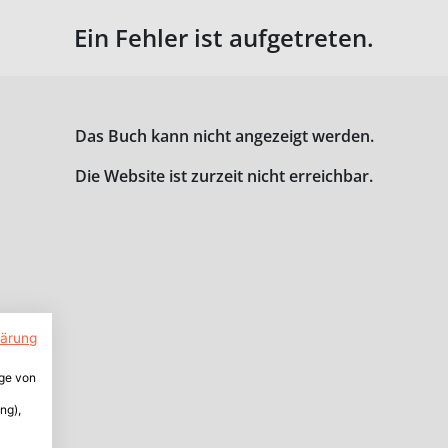
Ein Fehler ist aufgetreten.
Das Buch kann nicht angezeigt werden.
Die Website ist zurzeit nicht erreichbar.
lärung
ige von
ng),