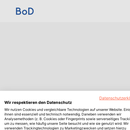
Datenschutzerk
Wir respektieren den Datenschutz
Wir nutzen Cookies und vergleichbare Technologien auf unserer Website. Ein
ihnen sind essenziell und technisch notwendig. Daneben verwenden wir
Analysemethoden (z. B. Cookies oder Fingerprints sowie serverseitiges Tracki
um zu messen, wie häufig unsere Seite besucht und wie sie genutzt wird. Wir
verwenden Trackingtechnologien zu Marketingzwecken und setzen hierzu