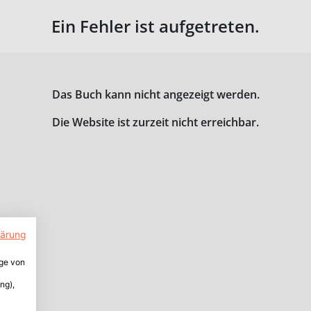
Ein Fehler ist aufgetreten.
Das Buch kann nicht angezeigt werden.
Die Website ist zurzeit nicht erreichbar.
lärung
ige von
ng),