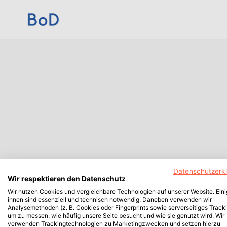
Datenschutzerk
Wir respektieren den Datenschutz
Wir nutzen Cookies und vergleichbare Technologien auf unserer Website. Ein
ihnen sind essenziell und technisch notwendig. Daneben verwenden wir
Analysemethoden (z. B. Cookies oder Fingerprints sowie serverseitiges Tracki
um zu messen, wie häufig unsere Seite besucht und wie sie genutzt wird. Wir
verwenden Trackingtechnologien zu Marketingzwecken und setzen hierzu