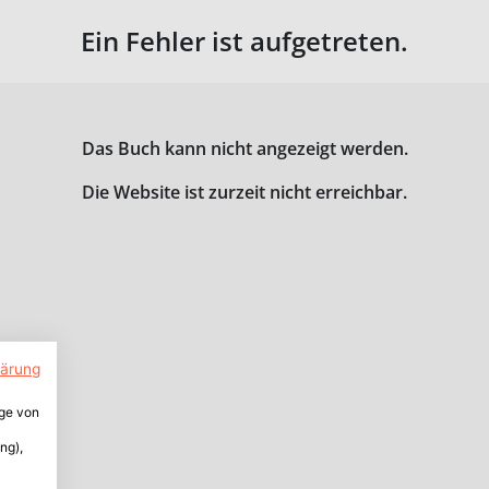
Ein Fehler ist aufgetreten.
Das Buch kann nicht angezeigt werden.
Die Website ist zurzeit nicht erreichbar.
lärung
ige von
ng),