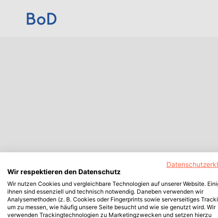
Datenschutzerk
Wir respektieren den Datenschutz
Wir nutzen Cookies und vergleichbare Technologien auf unserer Website. Ein
ihnen sind essenziell und technisch notwendig. Daneben verwenden wir
Analysemethoden (z. B. Cookies oder Fingerprints sowie serverseitiges Tracki
um zu messen, wie häufig unsere Seite besucht und wie sie genutzt wird. Wir
verwenden Trackingtechnologien zu Marketingzwecken und setzen hierzu