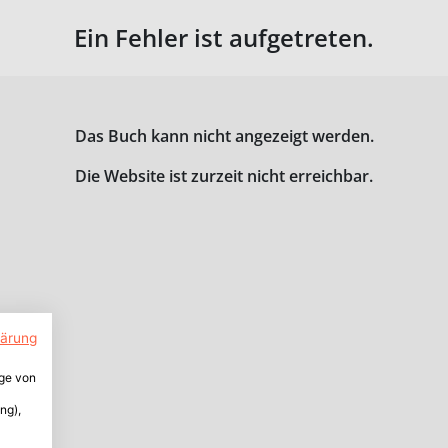
Ein Fehler ist aufgetreten.
Das Buch kann nicht angezeigt werden.
Die Website ist zurzeit nicht erreichbar.
lärung
ige von
ng),